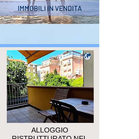
IMMOBILI IN VENDITA
ALLOGGIO
RISTRUTTURATO NEL