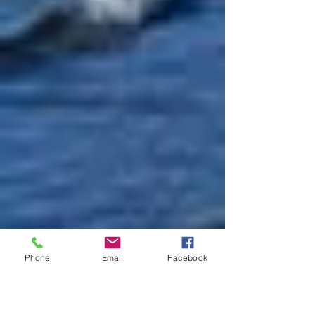
Phone
Email
Facebook