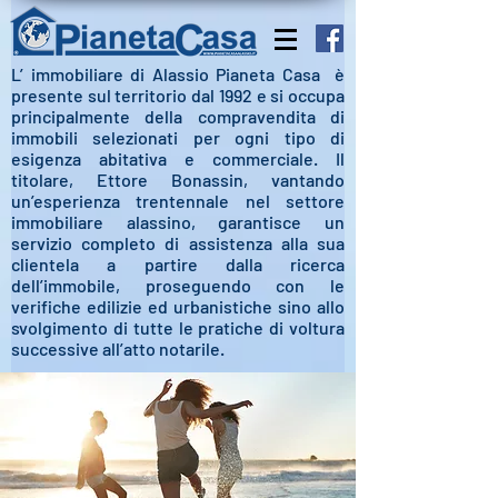
L’ immobiliare di Alassio Pianeta Casa è
presente sul territorio dal 1992 e si occupa
principalmente della compravendita di
immobili selezionati per ogni tipo di
esigenza abitativa e commerciale.
Il
titolare, Ettore Bonassin, vantando
un’esperienza trentennale nel settore
immobiliare alassino, garantisce un
servizio completo di assistenza alla sua
clientela a partire dalla ricerca
dell’immobile, proseguendo con le
verifiche edilizie ed urbanistiche sino allo
svolgimento di tutte le pratiche di voltura
successive all’atto notarile.